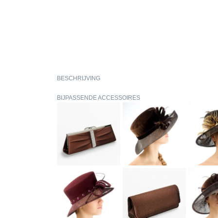
BESCHRIJVING
BIJPASSENDE ACCESSOIRES