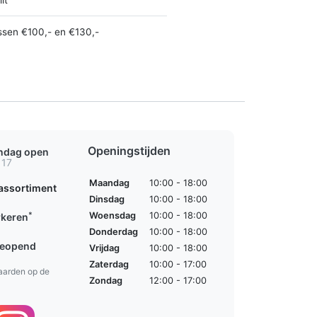
ssen €100,- en €130,-
Openingstijden
ondag open
 17
Maandag
10:00 - 18:00
assortiment
Dinsdag
10:00 - 18:00
*
Woensdag
10:00 - 18:00
rkeren
Donderdag
10:00 - 18:00
geopend
Vrijdag
10:00 - 18:00
Zaterdag
10:00 - 17:00
aarden op de
Zondag
12:00 - 17:00