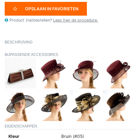
OPSLAAN IN FAVORIETEN
Product (na)bestellen?
Lees hier de procedure.
BESCHRIJVING
BIJPASSENDE ACCESSOIRES
EIGENSCHAPPEN
Kleur
Bruin (#05)