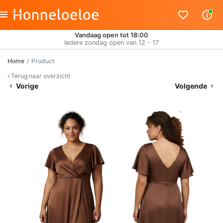
Vandaag open tot 18:00
Iedere zondag open van 12 - 17
Home
Product
Terug naar overzicht
Vorige
Volgende