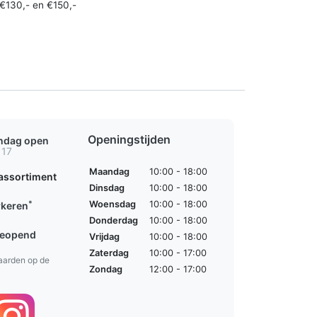
€130,- en €150,-
Openingstijden
ondag open
 17
Maandag
10:00 - 18:00
assortiment
Dinsdag
10:00 - 18:00
*
Woensdag
10:00 - 18:00
rkeren
Donderdag
10:00 - 18:00
geopend
Vrijdag
10:00 - 18:00
Zaterdag
10:00 - 17:00
aarden op de
Zondag
12:00 - 17:00