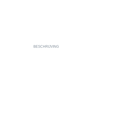
BESCHRIJVING