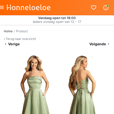
Vandaag open tot 18:00
Iedere zondag open van 12 - 17
Home
Product
Terug naar overzicht
Vorige
Volgende