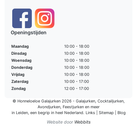
Openingstijden
Maandag
10:00 - 18:00
Dinsdag
10:00 - 18:00
Woensdag
10:00 - 18:00
Donderdag
10:00 - 18:00
Vrijdag
10:00 - 18:00
Zaterdag
10:00 - 17:00
Zondag
12:00 - 17:00
© Honneloeloe Galajurken 2026 -
Galajurken
,
Cocktailjurken
,
Avondjurken
,
Feestjurken
en meer
in Leiden, een begrip in
heel Nederland
.
Links
|
Sitemap
|
Blog
Website door
Webbits