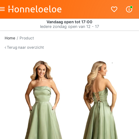
Vandaag open tot 17:00
Iedere zondag open van 12 - 17
Home
Product
Terug naar overzicht