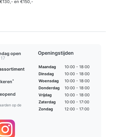
€130,- en €150,-
Openingstijden
ondag open
 17
Maandag
10:00 - 18:00
assortiment
Dinsdag
10:00 - 18:00
*
Woensdag
10:00 - 18:00
rkeren
Donderdag
10:00 - 18:00
geopend
Vrijdag
10:00 - 18:00
Zaterdag
10:00 - 17:00
aarden op de
Zondag
12:00 - 17:00