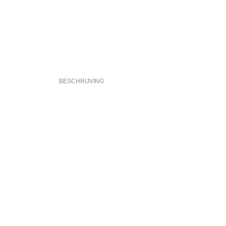
BESCHRIJVING