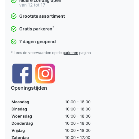
Iedere zondag open
van 12 tot 17
Grootste assortiment
*
Gratis parkeren
7 dagen geopend
* Lees de voorwaarden op de
parkeren
pagina
Openingstijden
Maandag
10:00 - 18:00
Dinsdag
10:00 - 18:00
Woensdag
10:00 - 18:00
Donderdag
10:00 - 18:00
Vrijdag
10:00 - 18:00
Zaterdag
10:00 - 17:00