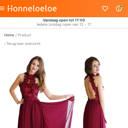
Vandaag open tot 17:00
Iedere zondag open van 12 - 17
Home
Product
Terug naar overzicht