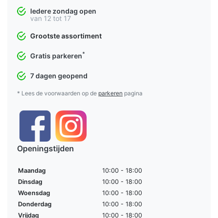
Iedere zondag open
van 12 tot 17
Grootste assortiment
*
Gratis parkeren
7 dagen geopend
* Lees de voorwaarden op de
parkeren
pagina
Openingstijden
Maandag
10:00 - 18:00
Dinsdag
10:00 - 18:00
Woensdag
10:00 - 18:00
Donderdag
10:00 - 18:00
Vrijdag
10:00 - 18:00