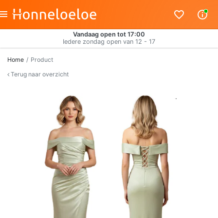
Vandaag open tot 17:00
Iedere zondag open van 12 - 17
Home
Product
Terug naar overzicht