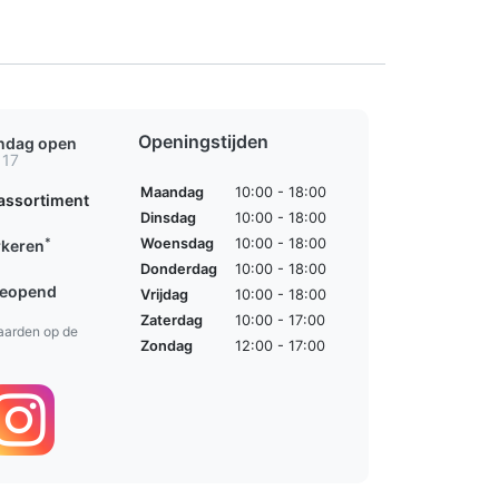
Openingstijden
ondag open
 17
Maandag
10:00 - 18:00
assortiment
Dinsdag
10:00 - 18:00
*
Woensdag
10:00 - 18:00
rkeren
Donderdag
10:00 - 18:00
geopend
Vrijdag
10:00 - 18:00
Zaterdag
10:00 - 17:00
aarden op de
Zondag
12:00 - 17:00