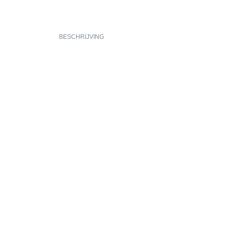
BESCHRIJVING