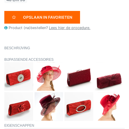
OPSLAAN IN FAVORIETEN
Product (na)bestellen?
Lees hier de procedure.
BESCHRIJVING
BIJPASSENDE ACCESSOIRES
EIGENSCHAPPEN