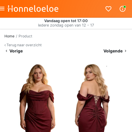
Vandaag open tot 17:00
Iedere zondag open van 12 - 17
Home
Product
Terug naar overzicht
Vorige
Volgende