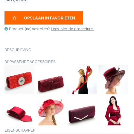
OPSLAAN IN FAVORIETEN
Product (na)bestellen?
Lees hier de procedure.
BESCHRIJVING
BIJPASSENDE ACCESSOIRES
EIGENSCHAPPEN