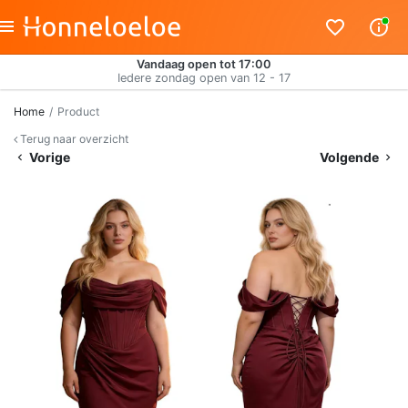
Vandaag open tot 17:00
Iedere zondag open van 12 - 17
Home
Product
Terug naar overzicht
Vorige
Volgende