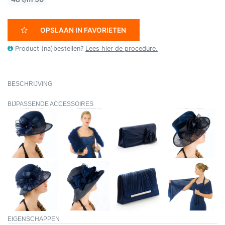
OPSLAAN IN FAVORIETEN
Product (na)bestellen?
Lees hier de procedure.
BESCHRIJVING
BIJPASSENDE ACCESSOIRES
EIGENSCHAPPEN