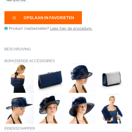
OPSLAAN IN FAVORIETEN
Product (na)bestellen?
Lees hier de procedure.
BESCHRIJVING
BIJPASSENDE ACCESSOIRES
EIGENSCHAPPEN