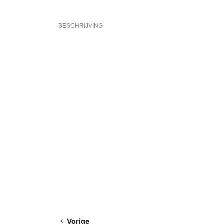
BESCHRIJVING
Vorige