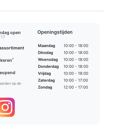
Openingstijden
ondag open
 17
Maandag
10:00 - 18:00
assortiment
Dinsdag
10:00 - 18:00
*
Woensdag
10:00 - 18:00
rkeren
Donderdag
10:00 - 18:00
geopend
Vrijdag
10:00 - 18:00
Zaterdag
10:00 - 17:00
aarden op de
Zondag
12:00 - 17:00