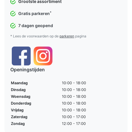
Grootste assortiment
*
Gratis parkeren
7 dagen geopend
* Lees de voorwaarden op de
parkeren
pagina
Openingstijden
Maandag
10:00 - 18:00
Dinsdag
10:00 - 18:00
Woensdag
10:00 - 18:00
Donderdag
10:00 - 18:00
Vrijdag
10:00 - 18:00
Zaterdag
10:00 - 17:00
Zondag
12:00 - 17:00