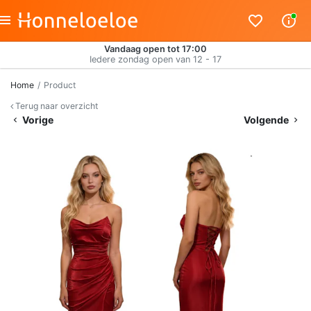
Vandaag open tot 17:00
Iedere zondag open van 12 - 17
Home
Product
Terug naar overzicht
Vorige
Volgende