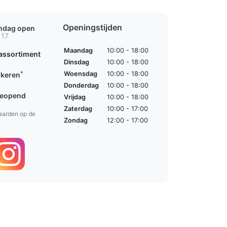
Openingstijden
ondag open
 17
Maandag
10:00 - 18:00
assortiment
Dinsdag
10:00 - 18:00
*
Woensdag
10:00 - 18:00
rkeren
Donderdag
10:00 - 18:00
geopend
Vrijdag
10:00 - 18:00
Zaterdag
10:00 - 17:00
aarden op de
Zondag
12:00 - 17:00