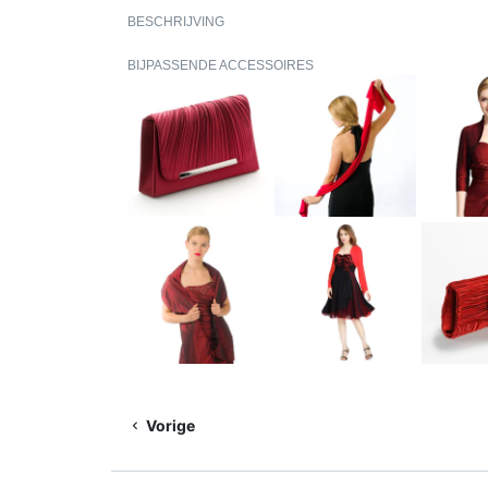
BESCHRIJVING
BIJPASSENDE ACCESSOIRES
Vorige