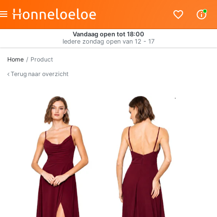
Vandaag open tot 18:00
Iedere zondag open van 12 - 17
Home
Product
Terug naar overzicht