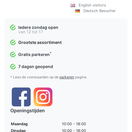
English visitors
Deutsch Besucher
Iedere zondag open
van 12 tot 17
Grootste assortiment
*
Gratis parkeren
7 dagen geopend
* Lees de voorwaarden op de
parkeren
pagina
Openingstijden
Maandag
10:00 - 18:00
Dinsdag
10:00 - 18:00