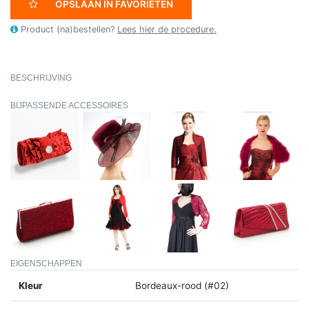
OPSLAAN IN FAVORIETEN
Product (na)bestellen?
Lees hier de procedure.
BESCHRIJVING
BIJPASSENDE ACCESSOIRES
EIGENSCHAPPEN
Kleur
Bordeaux-rood (#02)