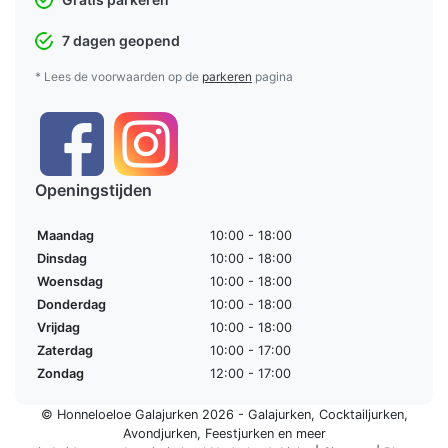
7 dagen geopend
* Lees de voorwaarden op de
parkeren
pagina
Openingstijden
Maandag
10:00 - 18:00
Dinsdag
10:00 - 18:00
Woensdag
10:00 - 18:00
Donderdag
10:00 - 18:00
Vrijdag
10:00 - 18:00
Zaterdag
10:00 - 17:00
Zondag
12:00 - 17:00
© Honneloeloe Galajurken 2026 -
Galajurken
,
Cocktailjurken
,
Avondjurken
,
Feestjurken
en meer