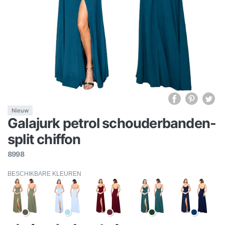
Nieuw
Galajurk petrol schouderbanden-
split chiffon
8998
BESCHIKBARE KLEUREN