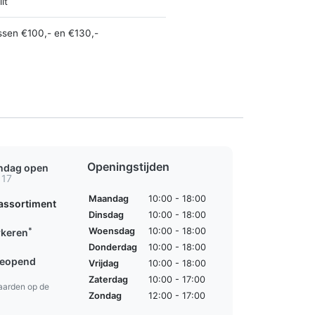
it
ssen €100,- en €130,-
Openingstijden
ondag open
 17
Maandag
10:00 - 18:00
assortiment
Dinsdag
10:00 - 18:00
*
Woensdag
10:00 - 18:00
rkeren
Donderdag
10:00 - 18:00
geopend
Vrijdag
10:00 - 18:00
Zaterdag
10:00 - 17:00
aarden op de
Zondag
12:00 - 17:00