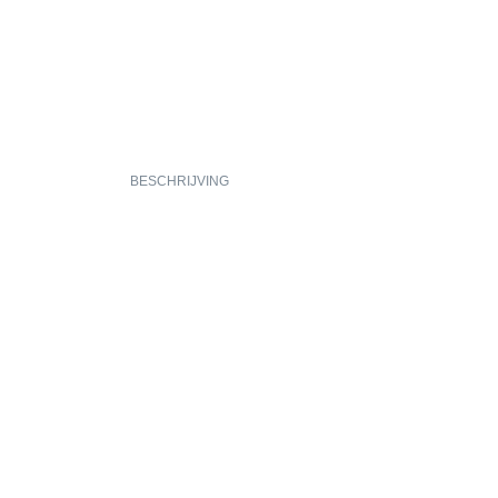
BESCHRIJVING