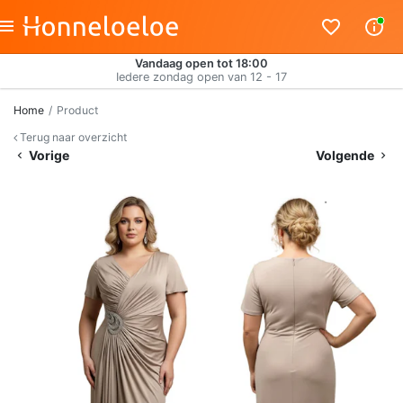
Vandaag open tot 18:00
Iedere zondag open van 12 - 17
Home
Product
Terug naar overzicht
Vorige
Volgende