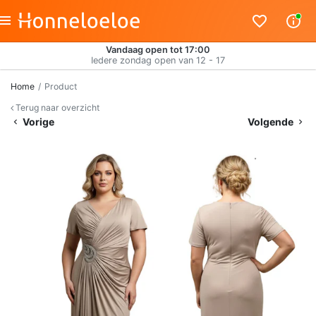
Vandaag open tot 17:00
Iedere zondag open van 12 - 17
Home
Product
Terug naar overzicht
Vorige
Volgende