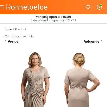
Vandaag open tot 18:00
Iedere zondag open van 12 - 17
Home
Product
Terug naar overzicht
Vorige
Volgende