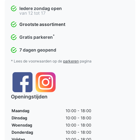
Iedere zondag open
van 12 tot 17
Grootste assortiment
*
Gratis parkeren
7 dagen geopend
* Lees de voorwaarden op de
parkeren
pagina
Openingstijden
Maandag
10:00 - 18:00
Dinsdag
10:00 - 18:00
Woensdag
10:00 - 18:00
Donderdag
10:00 - 18:00
Vrijdag
10:00 - 18:00