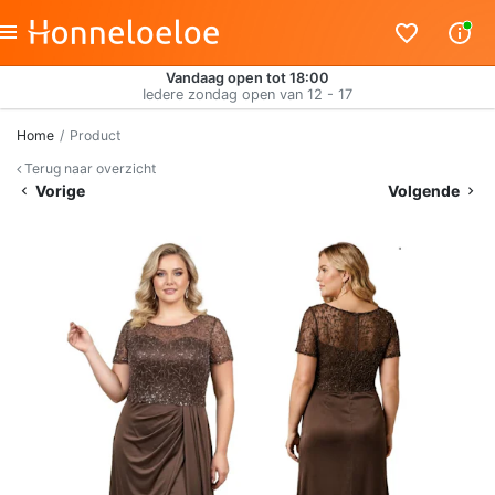
Vandaag open tot 18:00
Iedere zondag open van 12 - 17
Home
Product
Terug naar overzicht
Vorige
Volgende