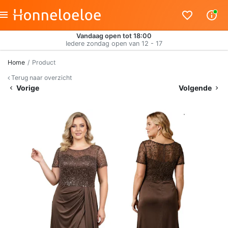
Vandaag open tot 18:00
Iedere zondag open van 12 - 17
Home
Product
Terug naar overzicht
Vorige
Volgende