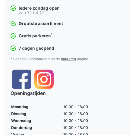
Iedere zondag open
van 12 tot 17
Grootste assortiment
*
Gratis parkeren
7 dagen geopend
* Lees de voorwaarden op de
parkeren
pagina
Openingstijden
Maandag
10:00 - 18:00
Dinsdag
10:00 - 18:00
Woensdag
10:00 - 18:00
Donderdag
10:00 - 18:00
Vrijdag
10:00 - 18:00