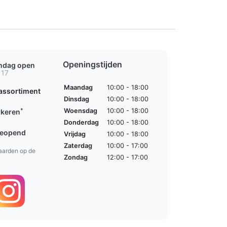
Openingstijden
ondag open
 17
Maandag
10:00 - 18:00
assortiment
Dinsdag
10:00 - 18:00
*
Woensdag
10:00 - 18:00
rkeren
Donderdag
10:00 - 18:00
geopend
Vrijdag
10:00 - 18:00
Zaterdag
10:00 - 17:00
aarden op de
Zondag
12:00 - 17:00