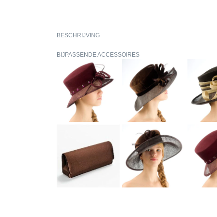
BESCHRIJVING
BIJPASSENDE ACCESSOIRES