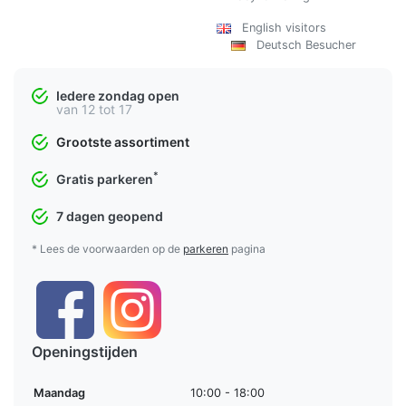
English visitors
Deutsch Besucher
Iedere zondag open
van 12 tot 17
Grootste assortiment
*
Gratis parkeren
7 dagen geopend
* Lees de voorwaarden op de
parkeren
pagina
Openingstijden
Maandag
10:00 - 18:00