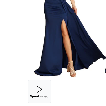
Speel video