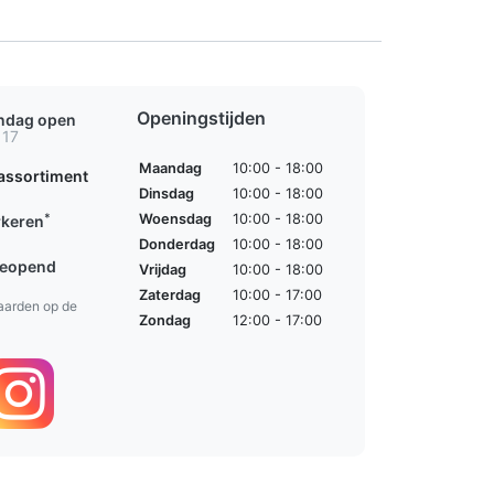
Openingstijden
ondag open
 17
Maandag
10:00 - 18:00
assortiment
Dinsdag
10:00 - 18:00
*
Woensdag
10:00 - 18:00
rkeren
Donderdag
10:00 - 18:00
geopend
Vrijdag
10:00 - 18:00
Zaterdag
10:00 - 17:00
aarden op de
Zondag
12:00 - 17:00