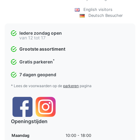
English visitors
Deutsch Besucher
Iedere zondag open
van 12 tot 17
Grootste assortiment
*
Gratis parkeren
7 dagen geopend
* Lees de voorwaarden op de
parkeren
pagina
Openingstijden
Maandag
10:00 - 18:00