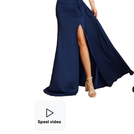
Speel video