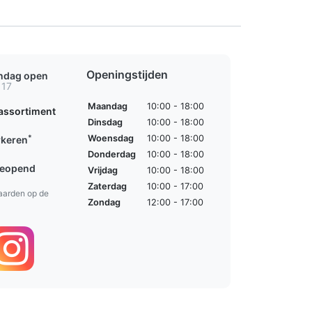
Openingstijden
ondag open
 17
Maandag
10:00 - 18:00
assortiment
Dinsdag
10:00 - 18:00
*
Woensdag
10:00 - 18:00
rkeren
Donderdag
10:00 - 18:00
geopend
Vrijdag
10:00 - 18:00
Zaterdag
10:00 - 17:00
aarden op de
Zondag
12:00 - 17:00