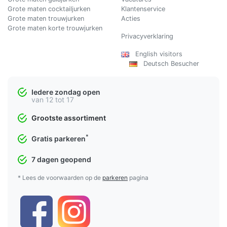
Grote maten cocktailjurken
Klantenservice
Grote maten trouwjurken
Acties
Grote maten korte trouwjurken
Privacyverklaring
English visitors
Deutsch Besucher
Iedere zondag open
van 12 tot 17
Grootste assortiment
*
Gratis parkeren
7 dagen geopend
* Lees de voorwaarden op de
parkeren
pagina