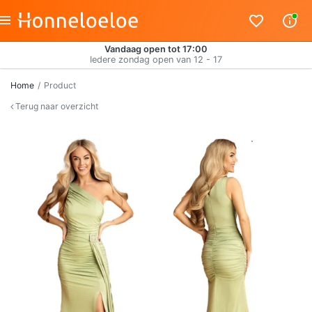
Vandaag open tot 17:00
Iedere zondag open van 12 - 17
Home
Product
Terug naar overzicht