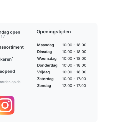
Openingstijden
ondag open
 17
Maandag
10:00 - 18:00
assortiment
Dinsdag
10:00 - 18:00
*
Woensdag
10:00 - 18:00
rkeren
Donderdag
10:00 - 18:00
geopend
Vrijdag
10:00 - 18:00
Zaterdag
10:00 - 17:00
aarden op de
Zondag
12:00 - 17:00