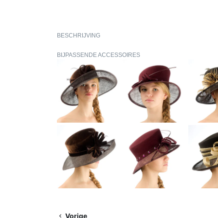
BESCHRIJVING
BIJPASSENDE ACCESSOIRES
Vorige