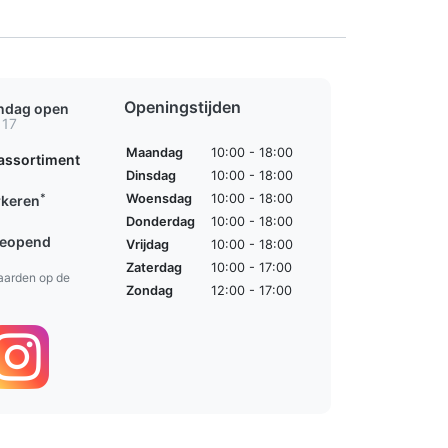
Openingstijden
ondag open
 17
Maandag
10:00 - 18:00
assortiment
Dinsdag
10:00 - 18:00
*
Woensdag
10:00 - 18:00
rkeren
Donderdag
10:00 - 18:00
geopend
Vrijdag
10:00 - 18:00
Zaterdag
10:00 - 17:00
aarden op de
Zondag
12:00 - 17:00