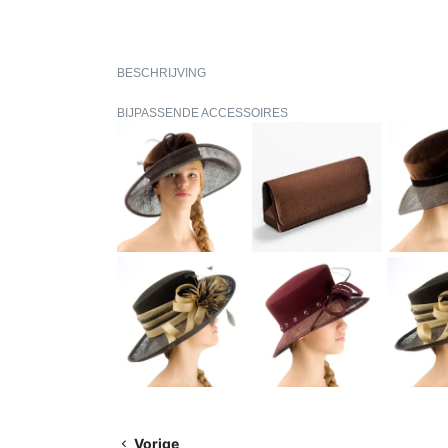
BESCHRIJVING
BIJPASSENDE ACCESSOIRES
Vorige