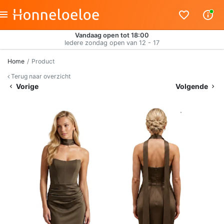
Vandaag open tot 18:00
Iedere zondag open van 12 - 17
Home
Product
Terug naar overzicht
Vorige
Volgende