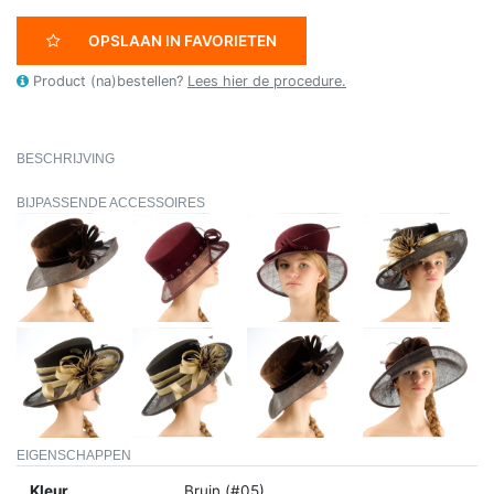
OPSLAAN IN FAVORIETEN
Product (na)bestellen?
Lees hier de procedure.
BESCHRIJVING
BIJPASSENDE ACCESSOIRES
EIGENSCHAPPEN
Kleur
Bruin (#05)