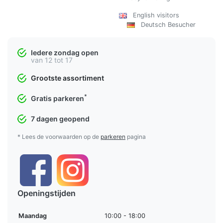
English visitors
Deutsch Besucher
Iedere zondag open
van 12 tot 17
Grootste assortiment
*
Gratis parkeren
7 dagen geopend
* Lees de voorwaarden op de
parkeren
pagina
Openingstijden
Maandag
10:00 - 18:00