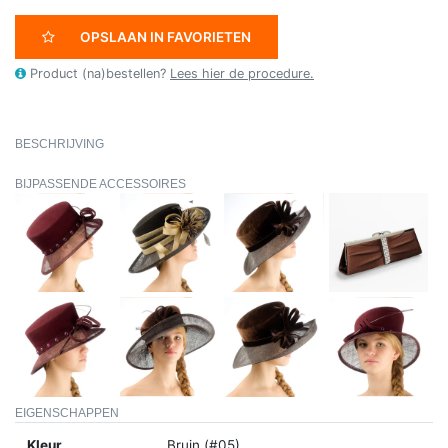
OPSLAAN IN FAVORIETEN
Product (na)bestellen?
Lees hier de procedure.
BESCHRIJVING
BIJPASSENDE ACCESSOIRES
EIGENSCHAPPEN
Kleur
Bruin (#05)