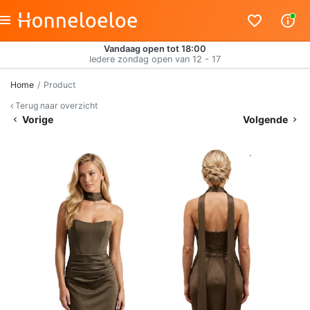
Vandaag open tot 18:00
Iedere zondag open van 12 - 17
Home
Product
Terug naar overzicht
Vorige
Volgende