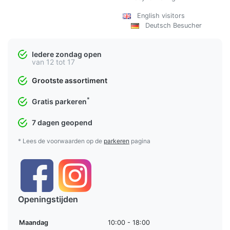
English visitors
Deutsch Besucher
Iedere zondag open
van 12 tot 17
Grootste assortiment
*
Gratis parkeren
7 dagen geopend
* Lees de voorwaarden op de
parkeren
pagina
Openingstijden
Maandag
10:00 - 18:00