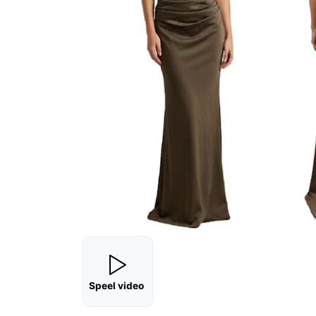
Speel video