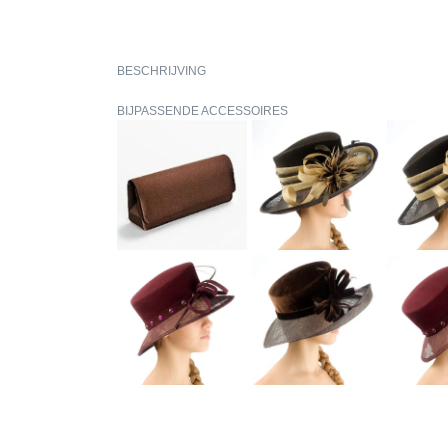
BESCHRIJVING
BIJPASSENDE ACCESSOIRES