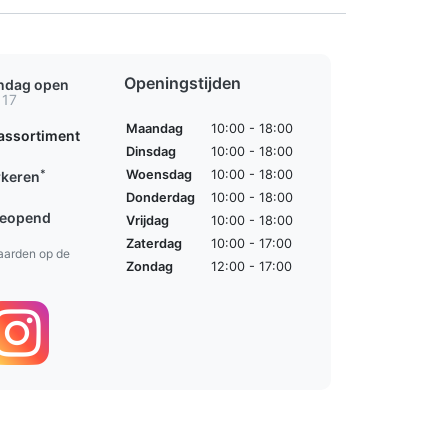
Openingstijden
ondag open
 17
Maandag
10:00 - 18:00
assortiment
Dinsdag
10:00 - 18:00
*
Woensdag
10:00 - 18:00
rkeren
Donderdag
10:00 - 18:00
geopend
Vrijdag
10:00 - 18:00
Zaterdag
10:00 - 17:00
aarden op de
Zondag
12:00 - 17:00