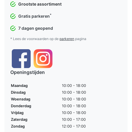
Grootste assortiment
*
Gratis parkeren
7 dagen geopend
* Lees de voorwaarden op de
parkeren
pagina
Openingstijden
Maandag
10:00 - 18:00
Dinsdag
10:00 - 18:00
Woensdag
10:00 - 18:00
Donderdag
10:00 - 18:00
Vrijdag
10:00 - 18:00
Zaterdag
10:00 - 17:00
Zondag
12:00 - 17:00