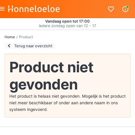
Vandaag open tot 17:00
Iedere zondag open van 12 - 17
Home
Product
Terug naar overzicht
Product niet
gevonden
Het product is helaas niet gevonden. Mogelijk is het product
niet meer beschikbaar of onder aan andere naam in ons
systeem ingevoerd.