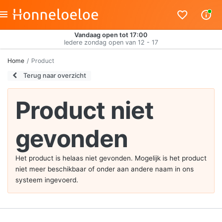
Vandaag open tot 17:00
Iedere zondag open van 12 - 17
Home
Product
Terug naar overzicht
Product niet
gevonden
Het product is helaas niet gevonden. Mogelijk is het product
niet meer beschikbaar of onder aan andere naam in ons
systeem ingevoerd.