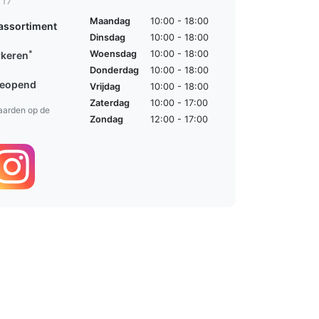
 17
Maandag
10:00 - 18:00
assortiment
Dinsdag
10:00 - 18:00
*
Woensdag
10:00 - 18:00
rkeren
Donderdag
10:00 - 18:00
geopend
Vrijdag
10:00 - 18:00
Zaterdag
10:00 - 17:00
aarden op de
Zondag
12:00 - 17:00