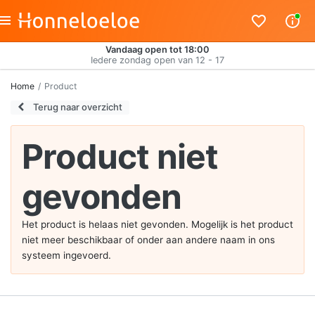
Vandaag open tot 18:00
Iedere zondag open van 12 - 17
Home
Product
Terug naar overzicht
Product niet
gevonden
Het product is helaas niet gevonden. Mogelijk is het product
niet meer beschikbaar of onder aan andere naam in ons
systeem ingevoerd.