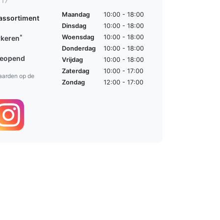
 17
Maandag
10:00 - 18:00
assortiment
Dinsdag
10:00 - 18:00
*
Woensdag
10:00 - 18:00
rkeren
Donderdag
10:00 - 18:00
geopend
Vrijdag
10:00 - 18:00
Zaterdag
10:00 - 17:00
aarden op de
Zondag
12:00 - 17:00