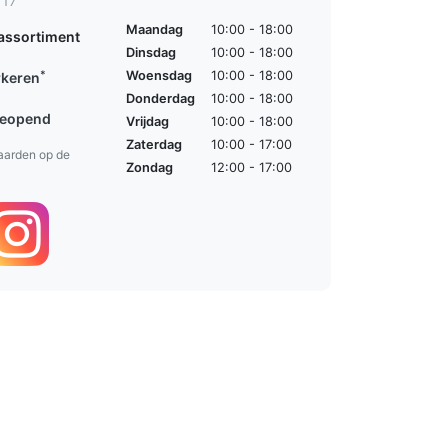
 17
Maandag
10:00 - 18:00
assortiment
Dinsdag
10:00 - 18:00
*
Woensdag
10:00 - 18:00
rkeren
Donderdag
10:00 - 18:00
geopend
Vrijdag
10:00 - 18:00
Zaterdag
10:00 - 17:00
aarden op de
Zondag
12:00 - 17:00