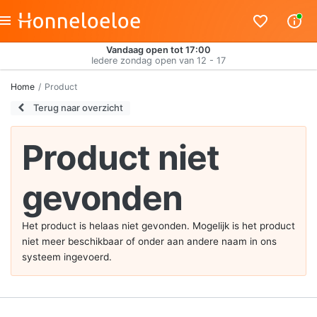
Vandaag open tot 17:00
Iedere zondag open van 12 - 17
Home
Product
Terug naar overzicht
Product niet
gevonden
Het product is helaas niet gevonden. Mogelijk is het product
niet meer beschikbaar of onder aan andere naam in ons
systeem ingevoerd.