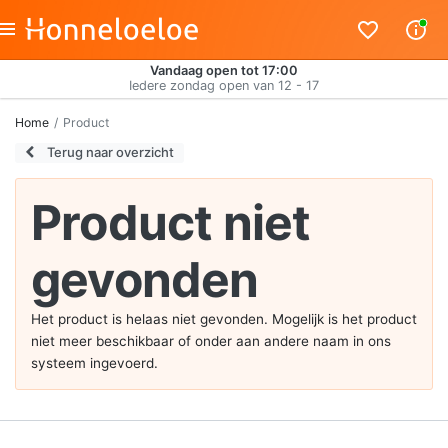
Vandaag open tot 17:00
Iedere zondag open van 12 - 17
Home
Product
Terug naar overzicht
Product niet
gevonden
Het product is helaas niet gevonden. Mogelijk is het product
niet meer beschikbaar of onder aan andere naam in ons
systeem ingevoerd.