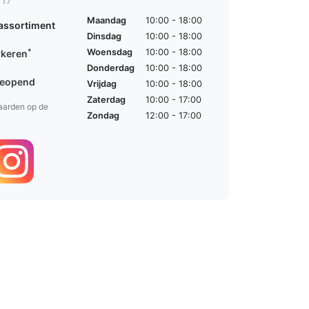
 17
Maandag
10:00 - 18:00
assortiment
Dinsdag
10:00 - 18:00
*
Woensdag
10:00 - 18:00
rkeren
Donderdag
10:00 - 18:00
geopend
Vrijdag
10:00 - 18:00
Zaterdag
10:00 - 17:00
aarden op de
Zondag
12:00 - 17:00