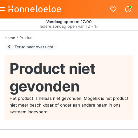
Vandaag open tot 17:00
Iedere zondag open van 12 - 17
Home
Product
Terug naar overzicht
Product niet
gevonden
Het product is helaas niet gevonden. Mogelijk is het product
niet meer beschikbaar of onder aan andere naam in ons
systeem ingevoerd.