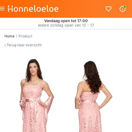
Vandaag open tot 17:00
Iedere zondag open van 12 - 17
Home
Product
Terug naar overzicht