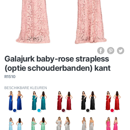
Galajurk baby-rose strapless
(optie schouderbanden) kant
R1510
BESCHIKBARE KLEUREN