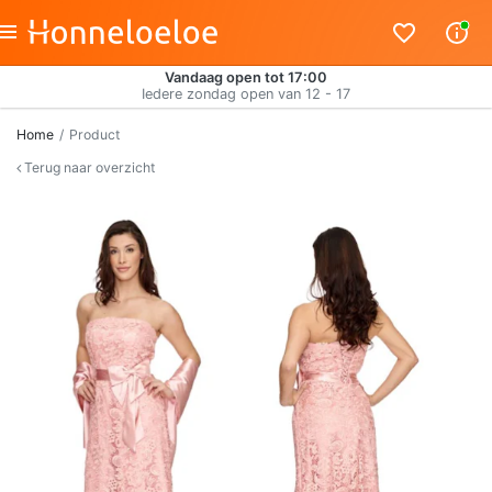
Vandaag open tot 17:00
Iedere zondag open van 12 - 17
Home
Product
Terug naar overzicht