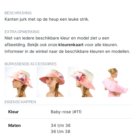
BESCHRIJVING
Kanten jurk met op de heup een leuke strik.
EXTRA OPMERKING
Niet van iedere beschikbare kleur en model ziet u een
afbeelding. Bekijk ook onze
kleurenkaart
voor alle kleuren.
Informeer in de winkel naar de beschikbare kleuren en modellen.
BIJPASSENDE ACCESSOIRES
EIGENSCHAPPEN
Kleur
Baby-rose (#11)
Maten
34 t/m 36
36 t/m 38