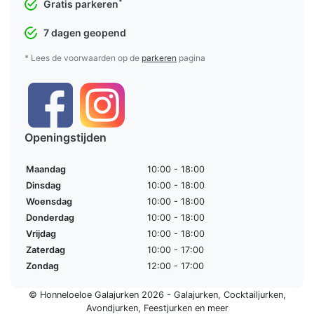
*
Gratis parkeren
7 dagen geopend
* Lees de voorwaarden op de
parkeren
pagina
Openingstijden
Maandag
10:00 - 18:00
Dinsdag
10:00 - 18:00
Woensdag
10:00 - 18:00
Donderdag
10:00 - 18:00
Vrijdag
10:00 - 18:00
Zaterdag
10:00 - 17:00
Zondag
12:00 - 17:00
© Honneloeloe Galajurken 2026 -
Galajurken
,
Cocktailjurken
,
Avondjurken
,
Feestjurken
en meer